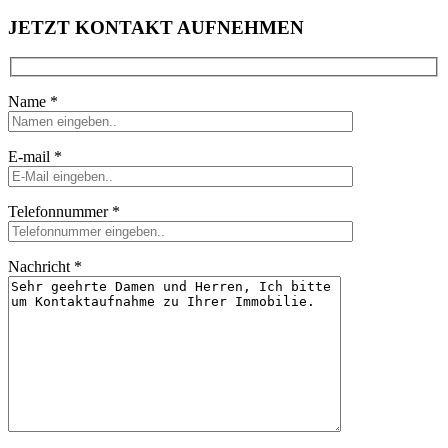
JETZT KONTAKT AUFNEHMEN
Name *
E-mail *
Telefonnummer *
Nachricht *