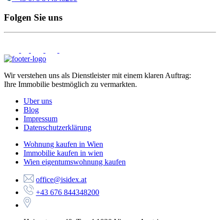
Folgen Sie uns
Wir verstehen uns als Dienstleister mit einem klaren Auftrag:
Ihre Immobilie bestmöglich zu vermarkten.
Uber uns
Blog
Impressum
Datenschutzerklärung
Wohnung kaufen in Wien
Immobilie kaufen in wien
Wien eigentumswohnung kaufen
office@isidex.at
+43 676 844348200