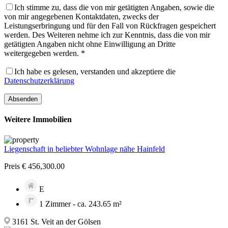
Ich stimme zu, dass die von mir getätigten Angaben, sowie die
von mir angegebenen Kontaktdaten, zwecks der
Leistungserbringung und für den Fall von Rückfragen gespeichert
werden. Des Weiteren nehme ich zur Kenntnis, dass die von mir
getätigten Angaben nicht ohne Einwilligung an Dritte
weitergegeben werden. *
Ich habe es gelesen, verstanden und akzeptiere die
Datenschutzerklärung
Weitere Immobilien
Liegenschaft in beliebter Wohnlage nähe Hainfeld
Preis € 456,300.00
E
1 Zimmer - ca. 243.65 m²
3161 St. Veit an der Gölsen