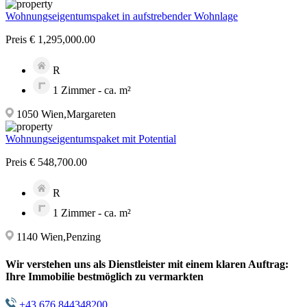
Wohnungseigentumspaket in aufstrebender Wohnlage
Preis € 1,295,000.00
R
1 Zimmer - ca. m²
1050 Wien,Margareten
Wohnungseigentumspaket mit Potential
Preis € 548,700.00
R
1 Zimmer - ca. m²
1140 Wien,Penzing
Wir verstehen uns als Dienstleister mit einem klaren Auftrag:
Ihre Immobilie bestmöglich zu vermarkten
+43 676 844348200