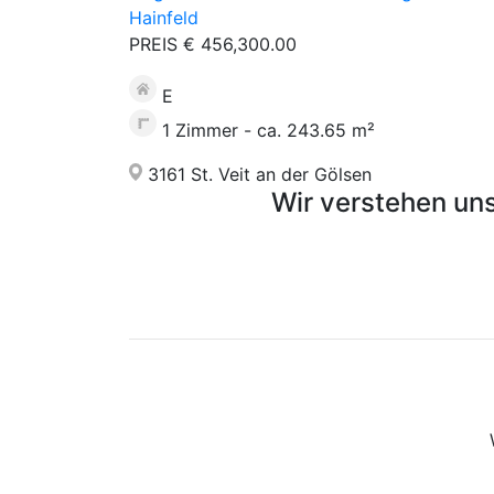
Hainfeld
PREIS € 456,300.00
E
1 Zimmer - ca. 243.65 m²
3161 St. Veit an der Gölsen
Wir verstehen uns 