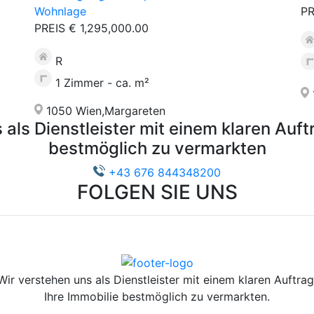
Wohnlage
PR
PREIS € 1,295,000.00
R
1 Zimmer - ca. m²
1050 Wien,Margareten
als Dienstleister mit einem klaren Auft
bestmöglich zu vermarkten
+43 676 844348200
FOLGEN SIE UNS
Wir verstehen uns als Dienstleister mit einem klaren Auftrag
Ihre Immobilie bestmöglich zu vermarkten.