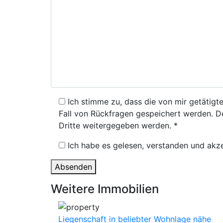
Ich stimme zu, dass die von mir getätig
Fall von Rückfragen gespeichert werden. De
Dritte weitergegeben werden. *
Ich habe es gelesen, verstanden und akze
Weitere Immobilien
Liegenschaft in beliebter Wohnlage nähe