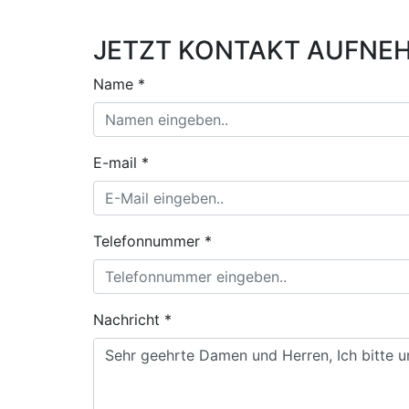
JETZT KONTAKT AUFNE
Name *
E-mail *
Telefonnummer *
Nachricht *