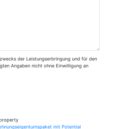
 zwecks der Leistungserbringung und für den
igten Angaben nicht ohne Einwilligung an
hnungseigentumspaket mit Potential