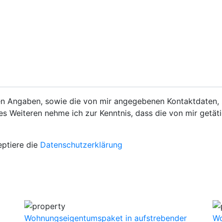
ten Angaben, sowie die von mir angegebenen Kontaktdaten,
s Weiteren nehme ich zur Kenntnis, dass die von mir getät
ptiere die
Datenschutzerklärung
Wohnungseigentumspaket in aufstrebender
Wo