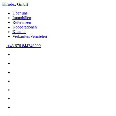
Über uns
Immobilien
Referenzen
Kooperationen
Kontakt
Verkaufen/Vermieten
+43 676 844348200