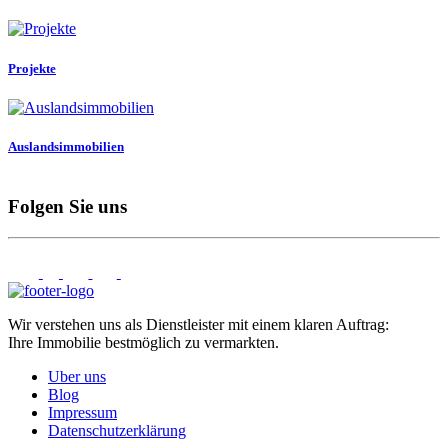
Projekte
Auslandsimmobilien
Folgen Sie uns
Wir verstehen uns als Dienstleister mit einem klaren Auftrag:
Ihre Immobilie bestmöglich zu vermarkten.
Uber uns
Blog
Impressum
Datenschutzerklärung