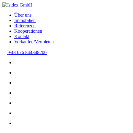
Über uns
Immobilien
Referenzen
Kooperationen
Kontakt
Verkaufen/Vermieten
+43 676 844348200