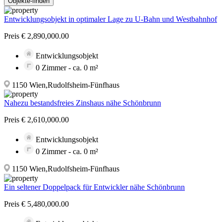
Entwicklungsobjekt in optimaler Lage zu U-Bahn und Westbahnhof
Preis € 2,890,000.00
Entwicklungsobjekt
0 Zimmer - ca. 0 m²
1150 Wien,Rudolfsheim-Fünfhaus
Nahezu bestandsfreies Zinshaus nähe Schönbrunn
Preis € 2,610,000.00
Entwicklungsobjekt
0 Zimmer - ca. 0 m²
1150 Wien,Rudolfsheim-Fünfhaus
Ein seltener Doppelpack für Entwickler nähe Schönbrunn
Preis € 5,480,000.00