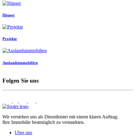
Häuser
Projekte
Auslandsimmobilien
Folgen Sie uns
Wir verstehen uns als Dienstleister mit einem klaren Auftrag:
Ihre Immobilie bestmöglich zu vermarkten.
Uber uns