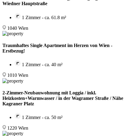
Wiedner Hauptstraße
1 Zimmer - ca. 61.8 m²
1040 Wien
Traumhaftes Single Apartment im Herzen von Wien -
Erstbezug!
1 Zimmer - ca. 40 m²
1010 Wien
2-Zimmer-Neubauwohnung mit Loggia / inkl.
Heizkosten+Warmwasser / in der Wagramer Straße / Nähe
Kagraner Platz
1 Zimmer - ca. 50 m²
1220 Wien