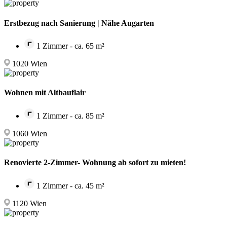
Erstbezug nach Sanierung | Nähe Augarten
1 Zimmer - ca. 65 m²
1020 Wien
Wohnen mit Altbauflair
1 Zimmer - ca. 85 m²
1060 Wien
Renovierte 2-Zimmer- Wohnung ab sofort zu mieten!
1 Zimmer - ca. 45 m²
1120 Wien