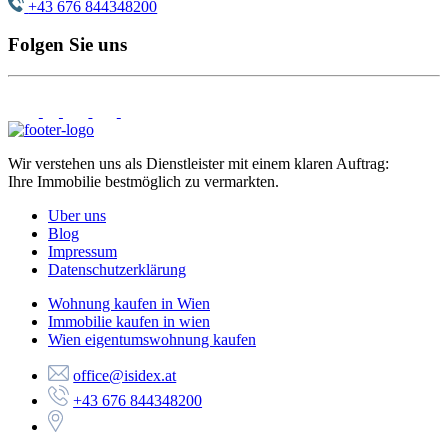
+43 676 844348200
Folgen Sie uns
Wir verstehen uns als Dienstleister mit einem klaren Auftrag:
Ihre Immobilie bestmöglich zu vermarkten.
Uber uns
Blog
Impressum
Datenschutzerklärung
Wohnung kaufen in Wien
Immobilie kaufen in wien
Wien eigentumswohnung kaufen
office@isidex.at
+43 676 844348200