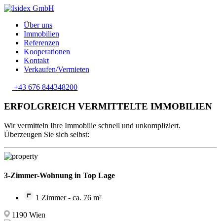
Über uns
Immobilien
Referenzen
Kooperationen
Kontakt
Verkaufen/Vermieten
+43 676 844348200
ERFOLGREICH VERMITTELTE IMMOBILIEN
Wir vermitteln Ihre Immobilie schnell und unkompliziert.
Überzeugen Sie sich selbst:
3-Zimmer-Wohnung in Top Lage
1 Zimmer - ca. 76 m²
1190 Wien