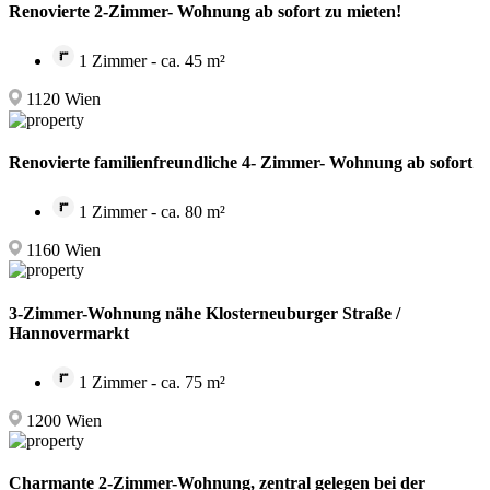
Renovierte 2-Zimmer- Wohnung ab sofort zu mieten!
1 Zimmer - ca. 45 m²
1120 Wien
Renovierte familienfreundliche 4- Zimmer- Wohnung ab sofort
1 Zimmer - ca. 80 m²
1160 Wien
3-Zimmer-Wohnung nähe Klosterneuburger Straße /
Hannovermarkt
1 Zimmer - ca. 75 m²
1200 Wien
Charmante 2-Zimmer-Wohnung, zentral gelegen bei der